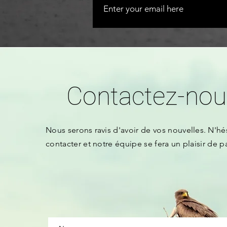
Contactez-nou
Nous serons
ravis d'avoir de vos nouvelles.
N'hé
contacter et notre équipe se fera un plaisir de p