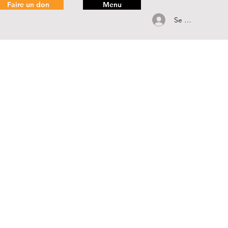
Faire un don
Menu
Se connecter