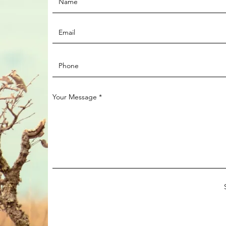
Your Message