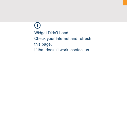
Widget Didn’t Load
Check your internet and refresh
this page.
If that doesn’t work, contact us.