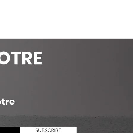
OTRE
otre
SUBSCRIBE