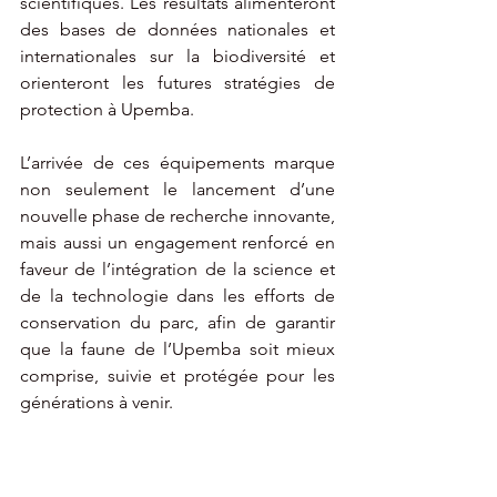
scientifiques. Les résultats alimenteront 
des bases de données nationales et 
internationales sur la biodiversité et 
orienteront les futures stratégies de 
protection à Upemba.
L’arrivée de ces équipements marque 
non seulement le lancement d’une 
nouvelle phase de recherche innovante, 
mais aussi un engagement renforcé en 
faveur de l’intégration de la science et 
de la technologie dans les efforts de 
conservation du parc, afin de garantir 
que la faune de l’Upemba soit mieux 
comprise, suivie et protégée pour les 
générations à venir.