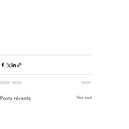
Voir tout
Posts récents