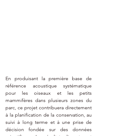
En produisant la première base de 
référence acoustique systématique 
pour les oiseaux et les petits 
mammifères dans plusieurs zones du 
parc, ce projet contribuera directement 
à la planification de la conservation, au 
suivi à long terme et à une prise de 
décision fondée sur des données 