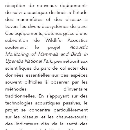
réception de nouveaux équipements 
de suivi acoustique destinés à l’étude 
des mammifères et des oiseaux à 
travers les divers écosystèmes du parc. 
Ces équipements, obtenus grâce à une 
subvention de Wildlife Acoustics 
soutenant le projet 
Acoustic 
Monitoring of Mammals and Birds in 
Upemba National Park
, permettront aux 
scientifiques du parc de collecter des 
données essentielles sur des espèces 
souvent difficiles à observer par les 
méthodes d’inventaire 
traditionnelles. En s’appuyant sur des 
technologies acoustiques passives, le 
projet se concentre particulièrement 
sur les oiseaux et les chauves-souris, 
des indicateurs clés de la santé des 