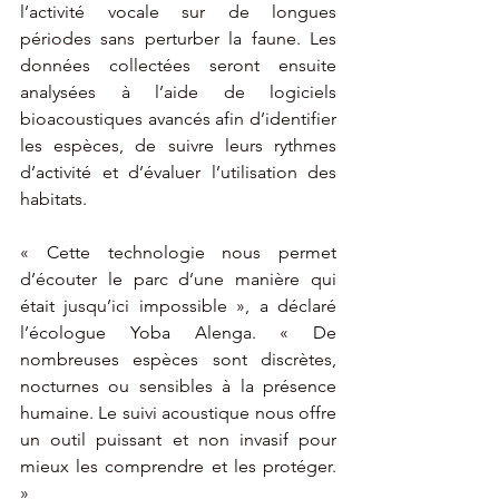
l’activité vocale sur de longues 
périodes sans perturber la faune. Les 
données collectées seront ensuite 
analysées à l’aide de logiciels 
bioacoustiques avancés afin d’identifier 
les espèces, de suivre leurs rythmes 
d’activité et d’évaluer l’utilisation des 
habitats.
« Cette technologie nous permet 
d’écouter le parc d’une manière qui 
était jusqu’ici impossible », a déclaré 
l’écologue Yoba Alenga. « De 
nombreuses espèces sont discrètes, 
nocturnes ou sensibles à la présence 
humaine. Le suivi acoustique nous offre 
un outil puissant et non invasif pour 
mieux les comprendre et les protéger. 
»