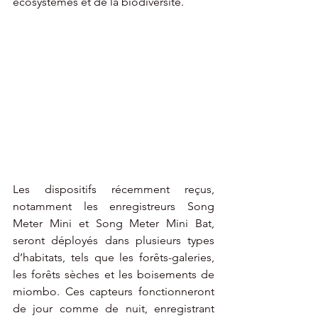
écosystèmes et de la biodiversité.
Les dispositifs récemment reçus, 
notamment les enregistreurs Song 
Meter Mini et Song Meter Mini Bat, 
seront déployés dans plusieurs types 
d’habitats, tels que les forêts-galeries, 
les forêts sèches et les boisements de 
miombo. Ces capteurs fonctionneront 
de jour comme de nuit, enregistrant 