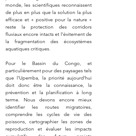
monde, les scientifiques reconnaissent 
de plus en plus que la solution la plus 
efficace et « positive pour la nature » 
reste la protection des corridors 
fluviaux encore intacts et l’évitement de 
la fragmentation des écosystèmes 
aquatiques critiques.
Pour le Bassin du Congo, et 
particulièrement pour des paysages tels 
que l’Upemba, la priorité aujourd’hui 
doit donc être la connaissance, la 
prévention et la planification à long 
terme. Nous devons encore mieux 
identifier les routes migratoires, 
comprendre les cycles de vie des 
poissons, cartographier les zones de 
reproduction et évaluer les impacts 