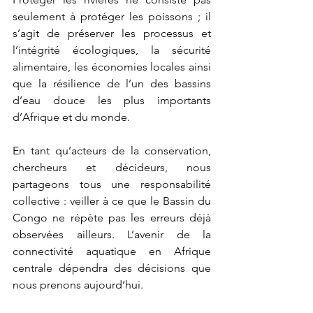
seulement à protéger les poissons ; il 
s’agit de préserver les processus et 
l’intégrité écologiques, la sécurité 
alimentaire, les économies locales ainsi 
que la résilience de l’un des bassins 
d’eau douce les plus importants 
d’Afrique et du monde.
En tant qu’acteurs de la conservation, 
chercheurs et décideurs, nous 
partageons tous une responsabilité 
collective : veiller à ce que le Bassin du 
Congo ne répète pas les erreurs déjà 
observées ailleurs. L’avenir de la 
connectivité aquatique en Afrique 
centrale dépendra des décisions que 
nous prenons aujourd’hui.