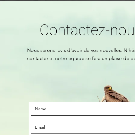
Contactez-nou
Nous serons
ravis d'avoir de vos nouvelles.
N'hé
contacter et notre équipe se fera un plaisir de p