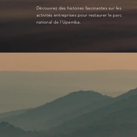
Découvrez des histoires fascinantes sur les
activités entreprises pour restaurer le parc
national de l'Upemba.