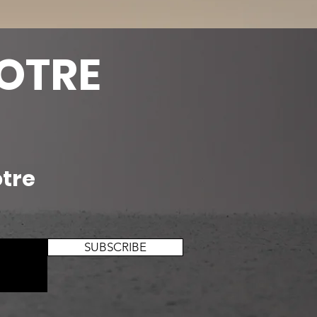
OTRE
otre
SUBSCRIBE