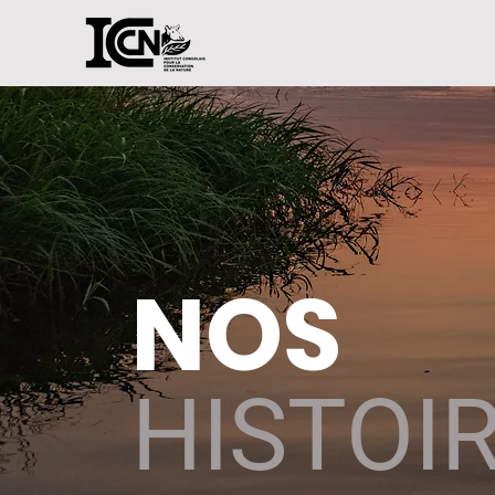
NOS
HISTOI