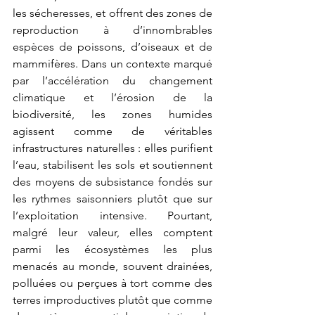
les sécheresses, et offrent des zones de 
reproduction à d’innombrables 
espèces de poissons, d’oiseaux et de 
mammifères. Dans un contexte marqué 
par l’accélération du changement 
climatique et l’érosion de la 
biodiversité, les zones humides 
agissent comme de véritables 
infrastructures naturelles : elles purifient 
l’eau, stabilisent les sols et soutiennent 
des moyens de subsistance fondés sur 
les rythmes saisonniers plutôt que sur 
l’exploitation intensive. Pourtant, 
malgré leur valeur, elles comptent 
parmi les écosystèmes les plus 
menacés au monde, souvent drainées, 
polluées ou perçues à tort comme des 
terres improductives plutôt que comme 