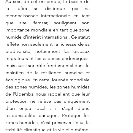
Au sein de cet ensemble, le bassin de 
la Lufira se distingue par sa 
reconnaissance internationale en tant 
que site Ramsar, soulignant son 
importance mondiale en tant que zone 
humide d’intérêt international. Ce statut 
reflète non seulement la richesse de sa 
biodiversité, notamment les oiseaux 
migrateurs et les espèces endémiques, 
mais aussi son rôle fondamental dans le 
maintien de la résilience humaine et 
écologique. En cette Journée mondiale 
des zones humides, les zones humides 
de l'Upemba nous rappellent que leur 
protection ne relève pas uniquement 
d’un enjeu local : il s’agit d’une 
responsabilité partagée. Protéger les 
zones humides, c’est préserver l’eau, la 
stabilité climatique et la vie elle-même, 