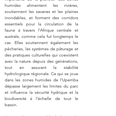
humides alimentent les rivières, 
soutiennent les savanes et les plaines 
inondables, et forment des corridors 
essentiels pour la circulation de la 
faune à travers l’Afrique centrale et 
australe, comme cela fut longtemps le 
cas. Elles soutiennent également les 
pêcheries, les systèmes de pâturage et 
des pratiques culturelles qui coexistent 
avec la nature depuis des générations, 
tout en assurant la stabilité 
hydrologique régionale. Ce qui se joue 
dans les zones humides de l'Upemba 
dépasse largement les limites du parc 
et influence la sécurité hydrique et la 
biodiversité à l’échelle de tout le 
bassin.