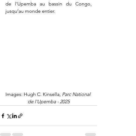
de l'Upemba au bassin du Congo, 
jusqu’au monde entier.
Images: Hugh C. Kinsella, 
Parc National 
de l'Upemba - 2025