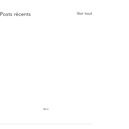
Voir tout
Posts récents