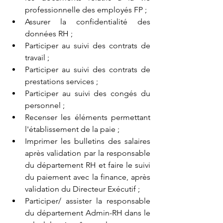
professionnelle des employés FP ;
Assurer la confidentialité des 
données RH ;
Participer au suivi des contrats de 
travail ;
Participer au suivi des contrats de 
prestations services ;
Participer au suivi des congés du 
personnel ;
Recenser les éléments permettant 
l'établissement de la paie ;
Imprimer les bulletins des salaires 
après validation par la responsable 
du département RH et faire le suivi 
du paiement avec la finance, après 
validation du Directeur Exécutif ;
Participer/ assister la responsable 
du département Admin-RH dans le 