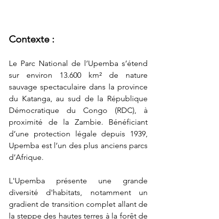
Contexte :
Le Parc National de l’Upemba s’étend 
sur environ 13.600 km² de nature 
sauvage spectaculaire dans la province 
du Katanga, au sud de la République 
Démocratique du Congo (RDC), à 
proximité de la Zambie. Bénéficiant 
d’une protection légale depuis 1939, 
Upemba est l’un des plus anciens parcs 
d’Afrique.
L'Upemba présente une grande 
diversité d'habitats, notamment un 
gradient de transition complet allant de 
la steppe des hautes terres à la forêt de 