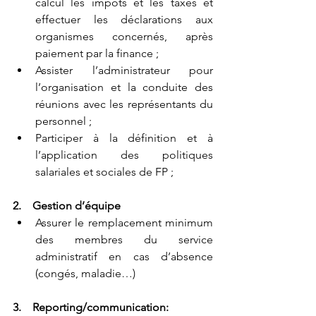
calcul les impôts et les taxes et 
effectuer les déclarations aux 
organismes concernés, après 
paiement par la finance ;
Assister l’administrateur pour 
l’organisation et la conduite des 
réunions avec les représentants du 
personnel ;
Participer à la définition et à 
l’application des politiques 
salariales et sociales de FP ;
2.    Gestion d’équipe
Assurer le remplacement minimum 
des membres du service 
administratif en cas d’absence 
(congés, maladie…)
3.    Reporting/communication: