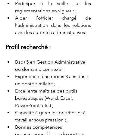
Participer à la veille sur les 
réglementations en vigueur ;
Aider l’officier chargé de 
l’administration dans les relations 
avec les autorités administratives.
Profil recherché :
Bac+5 en Gestion Administrative 
ou domaine connexe ;
Expérience d’au moins 3 ans dans 
un poste similaire ;
Excellente maîtrise des outils 
bureautiques (Word, Excel, 
PowerPoint, etc.) ;
Capacité à gérer les priorités et à 
travailler sous pression ;
Bonnes compétences 
organisationnelles et de gestion 