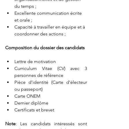
du temps ;
Excellente communication écrite 
et orale ;
Capacité à travailler en équipe et à 
coordonner des actions ;
Composition du dossier des candidats 
Lettre de motivation
Curriculum Vitae (CV) avec 3 
personnes de référence 
Pièce d’identité (Carte d’électeur 
ou passeport)
Carte ONEM
Dernier diplôme
Certificats et brevet
Note
: Les candidats intéressés sont 