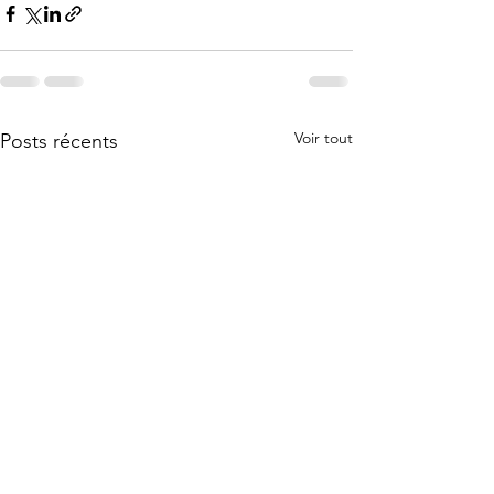
Voir tout
Posts récents