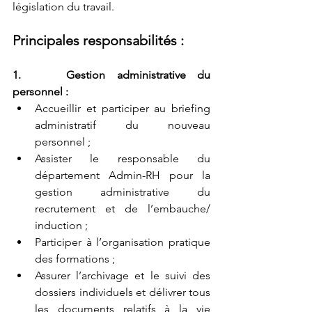
législation du travail.
Principales responsabilités :
1.    Gestion administrative du 
personnel :
Accueillir et participer au briefing 
administratif du nouveau 
personnel ;
Assister le responsable du 
département Admin-RH pour la 
gestion administrative du 
recrutement et de l’embauche/ 
induction ;
Participer à l’organisation pratique 
des formations ;
Assurer l’archivage et le suivi des 
dossiers individuels et délivrer tous 
les documents relatifs à la vie 