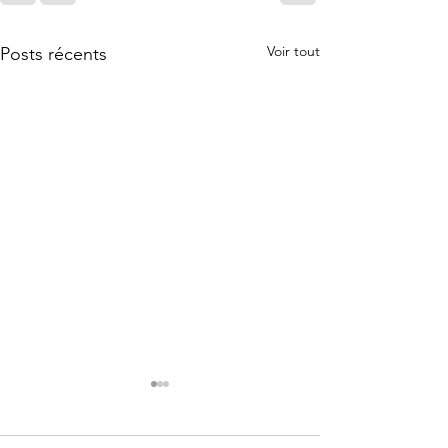
Voir tout
Posts récents