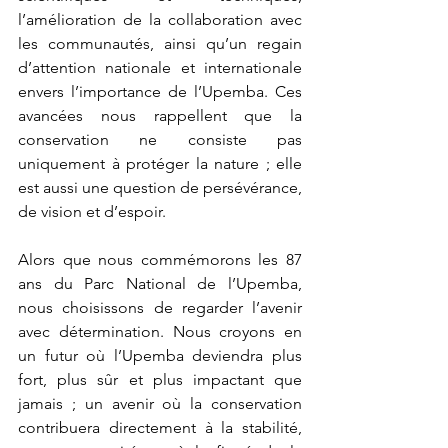
l’amélioration de la collaboration avec 
les communautés, ainsi qu’un regain 
d’attention nationale et internationale 
envers l’importance de l’Upemba. Ces 
avancées nous rappellent que la 
conservation ne consiste pas 
uniquement à protéger la nature ; elle 
est aussi une question de persévérance, 
de vision et d’espoir.
Alors que nous commémorons les 87 
ans du Parc National de l’Upemba, 
nous choisissons de regarder l’avenir 
avec détermination. Nous croyons en 
un futur où l’Upemba deviendra plus 
fort, plus sûr et plus impactant que 
jamais ; un avenir où la conservation 
contribuera directement à la stabilité, 