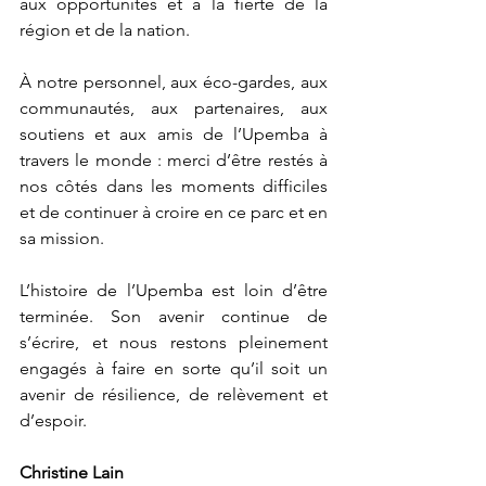
aux opportunités et à la fierté de la 
région et de la nation.
À notre personnel, aux éco-gardes, aux 
communautés, aux partenaires, aux 
soutiens et aux amis de l’Upemba à 
travers le monde : merci d’être restés à 
nos côtés dans les moments difficiles 
et de continuer à croire en ce parc et en 
sa mission.
L’histoire de l’Upemba est loin d’être 
terminée. Son avenir continue de 
s’écrire, et nous restons pleinement 
engagés à faire en sorte qu’il soit un 
avenir de résilience, de relèvement et 
d’espoir.
Christine Lain