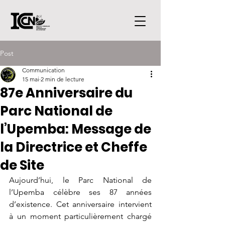
Post
Communication
15 mai
2 min de lecture
87e Anniversaire du
Parc National de
l’Upemba: Message de
la Directrice et Cheffe
de Site
Aujourd’hui, le Parc National de 
l’Upemba célèbre ses 87 années 
d’existence. Cet anniversaire intervient 
à un moment particulièrement chargé 