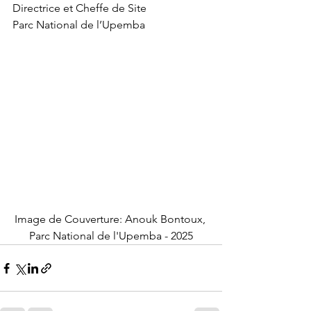
Directrice et Cheffe de Site
Parc National de l’Upemba
Image de Couverture: Anouk Bontoux, 
Parc National de l'Upemba - 2025