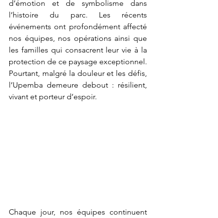
d’émotion et de symbolisme dans 
l’histoire du parc. Les récents 
événements ont profondément affecté 
nos équipes, nos opérations ainsi que 
les familles qui consacrent leur vie à la 
protection de ce paysage exceptionnel. 
Pourtant, malgré la douleur et les défis, 
l’Upemba demeure debout : résilient, 
vivant et porteur d’espoir.
Chaque jour, nos équipes continuent 