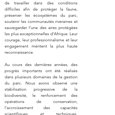
de travailler dans des conditions 
difficiles afin de protéger la faune, 
préserver les écosystèmes du parc, 
soutenir les communautés riveraines et 
sauvegarder l’une des aires protégées 
les plus exceptionnelles d’Afrique. Leur 
courage, leur professionnalisme et leur 
engagement méritent la plus haute 
reconnaissance.
Au cours des dernières années, des 
progrès importants ont été réalisés 
dans plusieurs domaines de la gestion 
du parc. Nous avons observé une 
stabilisation progressive de la 
biodiversité, le renforcement des 
opérations de conservation, 
l’accroissement des capacités 
scientifiques et techniques, 