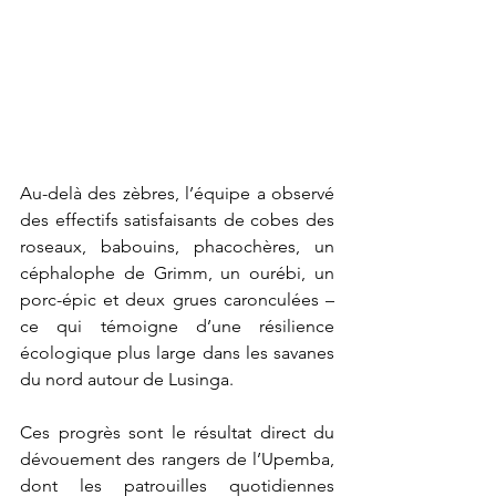
Au-delà des zèbres, l’équipe a observé 
des effectifs satisfaisants de cobes des 
roseaux, babouins, phacochères, un 
céphalophe de Grimm, un ourébi, un 
porc-épic et deux grues caronculées – 
ce qui témoigne d’une résilience 
écologique plus large dans les savanes 
du nord autour de Lusinga.
Ces progrès sont le résultat direct du 
dévouement des rangers de l’Upemba, 
dont les patrouilles quotidiennes 