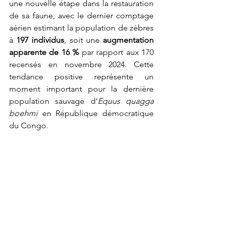
une nouvelle étape dans la restauration 
de sa faune, avec le dernier comptage 
aérien estimant la population de zèbres 
à 
197 individus
, soit une 
augmentation 
apparente de 16 %
 par rapport aux 170 
recensés en novembre 2024. Cette 
tendance positive représente un 
moment important pour la dernière 
population sauvage d’
Equus quagga 
boehmi
 en République démocratique 
du Congo.