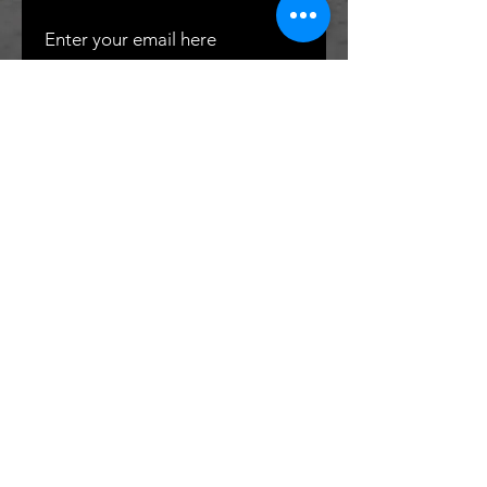
SUBSCRIBE
Contactez-nous