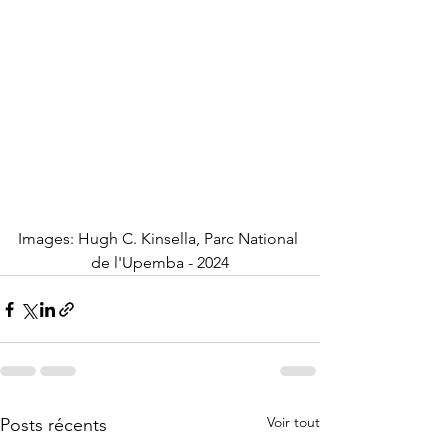
Images: Hugh C. Kinsella, Parc National 
de l'Upemba - 2024
Voir tout
Posts récents