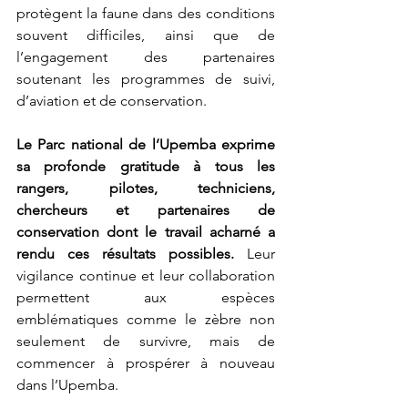
protègent la faune dans des conditions 
souvent difficiles, ainsi que de 
l’engagement des partenaires 
soutenant les programmes de suivi, 
d’aviation et de conservation.
Le Parc national de l’Upemba exprime 
sa profonde gratitude à tous les 
rangers, pilotes, techniciens, 
chercheurs et partenaires de 
conservation dont le travail acharné a 
rendu ces résultats possibles.
 Leur 
vigilance continue et leur collaboration 
permettent aux espèces 
emblématiques comme le zèbre non 
seulement de survivre, mais de 
commencer à prospérer à nouveau 
dans l’Upemba.