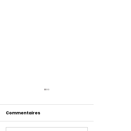
Commentaires