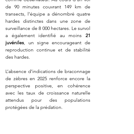
de 90 minutes couvrant 149 km de 
transects, l’équipe a dénombré quatre 
hardes distinctes dans une zone de 
surveillance de 8 000 hectares. Le survol 
a également identifié au moins 
21 
juvéniles
, un signe encourageant de 
reproduction continue et de stabilité 
des hardes.
L’absence d’indications de braconnage 
de zèbres en 2025 renforce encore la 
perspective positive, en cohérence 
avec les taux de croissance naturelle 
attendus pour des populations 
protégées de la prédation.