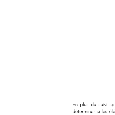
En plus du suivi sp
déterminer si les é