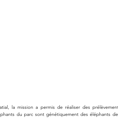
atial, la mission a permis de réaliser des prélèvemen
léphants du parc sont génétiquement des éléphants de 