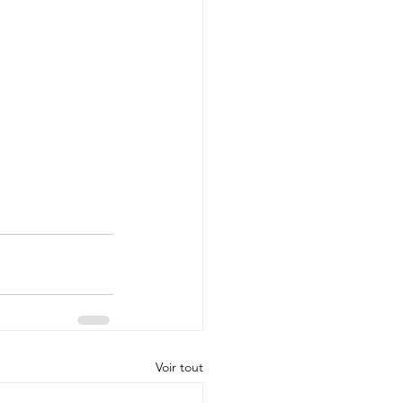
Voir tout