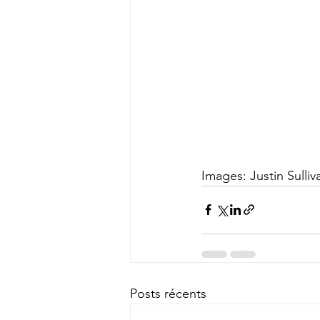
Images: Justin Sulliv
Posts récents